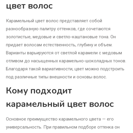
цвет волос
Карамельный цвет волос представляет собой
разнообразную палитру оттенков, где сочетаются
золотистые, медовые и светло-каштановые тона. Он
придает волосам естественность, глубину и объем.
Варианты варьируются от светлой карамели с медовым
отливом до насыщенных карамельно-шоколадных тонов.
Благодаря такой вариативности, цвет можно подстроить
под различные типы внешности и основы волос.
Кому подходит
карамельный цвет волос
Основное преимущество карамельного цвета — его
универсальность. При правильном подборе оттенка он