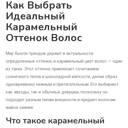
Как Выбрать
Идеальный
Карамельный
Оттенок Волос
Мир бьюти-трендов держит в актуальности
определенные оттенки, и карамельный цвет волос — один
из таких. Этот оттенок привлекает сочетанием
солнечного тепла и шоколадной мягкости, делая образ
одновременно нежным и притягательным. Его выбирают
как звезды, так и обычные девушки, поскольку он
подходит разным типам внешности и придает волосам
живое сияние.
Что такое карамельный