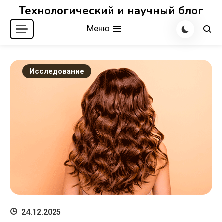
Перейти
Технологический и научный блог
к
Меню
содержимому
Исследование
24.12.2025