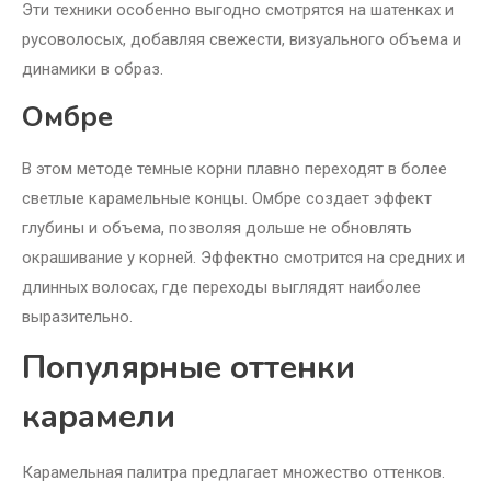
Эти техники особенно выгодно смотрятся на шатенках и
русоволосых, добавляя свежести, визуального объема и
динамики в образ.
Омбре
В этом методе темные корни плавно переходят в более
светлые карамельные концы. Омбре создает эффект
глубины и объема, позволяя дольше не обновлять
окрашивание у корней. Эффектно смотрится на средних и
длинных волосах, где переходы выглядят наиболее
выразительно.
Популярные оттенки
карамели
Карамельная палитра предлагает множество оттенков.