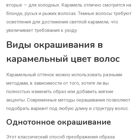
вторые — для холодных. Карамель отлично смотрится на
блонде, русых и рыжих волосах. Темные волосы требуют
осветления для достижения светлой карамели, что
увеличивает требования к уходу.
Виды окрашивания в
карамельный цвет волос
Карамельный оттенок можно использовать разными
методами, в зависимости от того, хотите ли вы
полностью изменить образ или добавить мягкие
акценты. Современные методы окрашивания позволяют
подобрать вариант под любую длину и структуру волос.
Однотонное окрашивание
Этот классический способ преображения образа