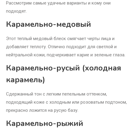
Рассмотрим самые удачные варианты и кому они
подходят.
Карамельно-медовый
Этот теплый медовый блеск смягчает черты лица и
добавляет теплоту. Отлично подходит для светлой и
нейтральной кожи, подчеркивает карие и зеленые глаза.
Карамельно-русый (холодная
карамель)
Сдержанный тон с легким пепельным оттенком,
подходящий коже с холодным или розоватым подтоном,
прекрасно ложится на русую базу.
Карамельно-рыжий