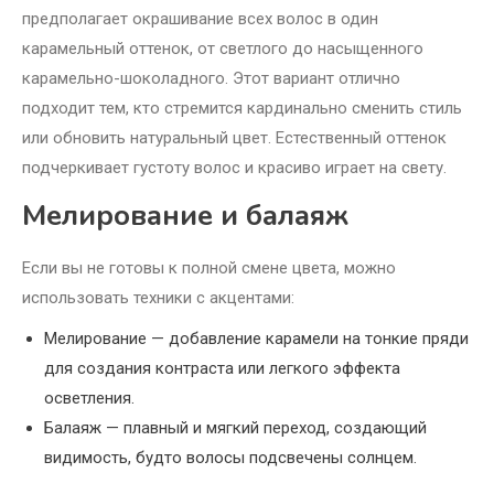
предполагает окрашивание всех волос в один
карамельный оттенок, от светлого до насыщенного
карамельно-шоколадного. Этот вариант отлично
подходит тем, кто стремится кардинально сменить стиль
или обновить натуральный цвет. Естественный оттенок
подчеркивает густоту волос и красиво играет на свету.
Мелирование и балаяж
Если вы не готовы к полной смене цвета, можно
использовать техники с акцентами:
Мелирование — добавление карамели на тонкие пряди
для создания контраста или легкого эффекта
осветления.
Балаяж — плавный и мягкий переход, создающий
видимость, будто волосы подсвечены солнцем.