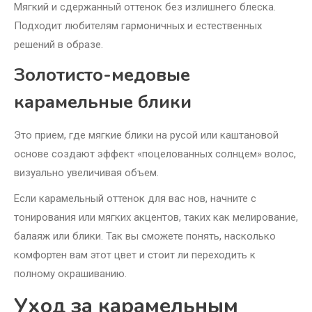
Мягкий и сдержанный оттенок без излишнего блеска.
Подходит любителям гармоничных и естественных
решений в образе.
Золотисто-медовые
карамельные блики
Это прием, где мягкие блики на русой или каштановой
основе создают эффект «поцелованных солнцем» волос,
визуально увеличивая объем.
Если карамельный оттенок для вас нов, начните с
тонирования или мягких акцентов, таких как мелирование,
балаяж или блики. Так вы сможете понять, насколько
комфортен вам этот цвет и стоит ли переходить к
полному окрашиванию.
Уход за карамельным