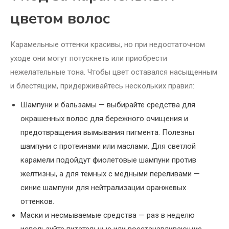
цветом волос
Карамельные оттенки красивы, но при недостаточном
уходе они могут потускнеть или приобрести
нежелательные тона. Чтобы цвет оставался насыщенным
и блестящим, придерживайтесь нескольких правил:
Шампуни и бальзамы — выбирайте средства для
окрашенных волос для бережного очищения и
предотвращения вымывания пигмента. Полезны
шампуни с протеинами или маслами. Для светлой
карамели подойдут фиолетовые шампуни против
желтизны, а для темных с медными переливами —
синие шампуни для нейтрализации оранжевых
оттенков.
Маски и несмываемые средства — раз в неделю