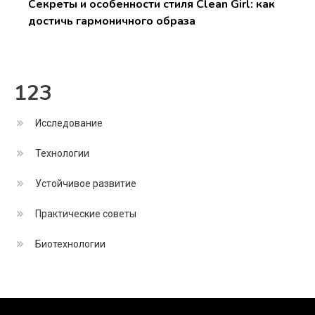
Секреты и особенности стиля Clean Girl: как
достичь гармоничного образа
123
Исследование
Технологии
Устойчивое развитие
Практические советы
Биотехнологии