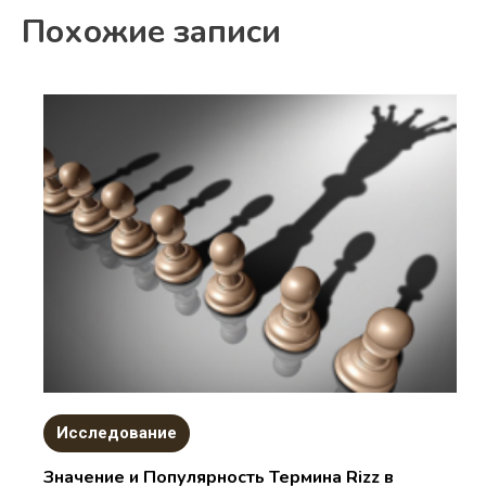
Похожие записи
Исследование
Значение и Популярность Термина Rizz в