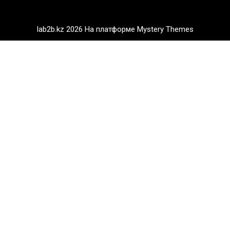
lab2b.kz 2026
На платформе Mystery Themes