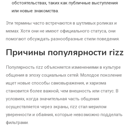
обстоятельствах, таких как публичные выступления
или новые знакомства.
Эти термины часто встречаются в шутливых роликах и
мемах. Хотя они не имеют официального статуса, они
помогают обсуждать разнообразные стили поведения.
Причины популярности rizz
Популярность rizz объясняется изменениями в культуре
общения в эпоху социальных сетей. Молодое поколение
ищет новые способы самовыражения, и харизма
становится более важной, чем внешность или статус. В
условиях, когда значительная часть общения
осуществляется через экраны, rizz стал мерилом
уверенности и обаяния, которые невозможно подделать
фильтрами.