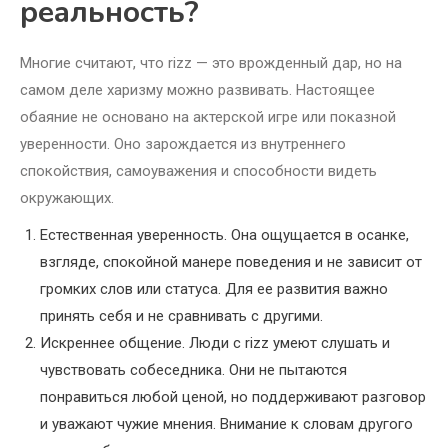
реальность?
Многие считают, что rizz — это врожденный дар, но на
самом деле харизму можно развивать. Настоящее
обаяние не основано на актерской игре или показной
уверенности. Оно зарождается из внутреннего
спокойствия, самоуважения и способности видеть
окружающих.
Естественная уверенность. Она ощущается в осанке,
взгляде, спокойной манере поведения и не зависит от
громких слов или статуса. Для ее развития важно
принять себя и не сравнивать с другими.
Искреннее общение. Люди с rizz умеют слушать и
чувствовать собеседника. Они не пытаются
понравиться любой ценой, но поддерживают разговор
и уважают чужие мнения. Внимание к словам другого