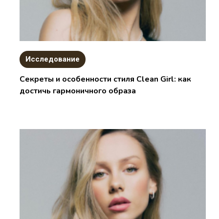
Исследование
Секреты и особенности стиля Clean Girl: как
достичь гармоничного образа