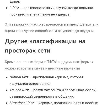
флирт;
L Rizz
— противоположный случай, когда попытка
произвести впечатление не удалась.
Эти выражения часто встречаются в видео, где зрители
оценивают чужие способности от успеха до неудачи.
Другие классификации на
просторах сети
Кроме основных форм, в TikTok и других платформах
можно встретить менее известные варианты:
Natural Rizz
— врожденная харизма, которая
излучается естественно;
Trained Rizz
— результат опыта и работы над собой,
развивающий уверенность в общении;
Situational Rizz
— харизма, проявляющаяся в особых