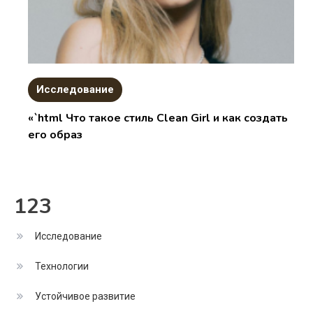
Исследование
«`html Что такое стиль Clean Girl и как создать
его образ
123
Исследование
Технологии
Устойчивое развитие