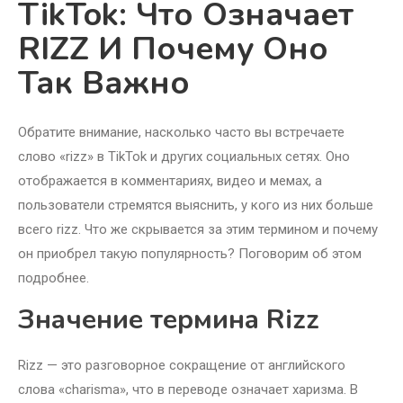
TikTok: Что Означает
RIZZ И Почему Оно
Так Важно
Обратите внимание, насколько часто вы встречаете
слово «rizz» в TikTok и других социальных сетях. Оно
отображается в комментариях, видео и мемах, а
пользователи стремятся выяснить, у кого из них больше
всего rizz. Что же скрывается за этим термином и почему
он приобрел такую популярность? Поговорим об этом
подробнее.
Значение термина Rizz
Rizz — это разговорное сокращение от английского
слова «charisma», что в переводе означает харизма. В