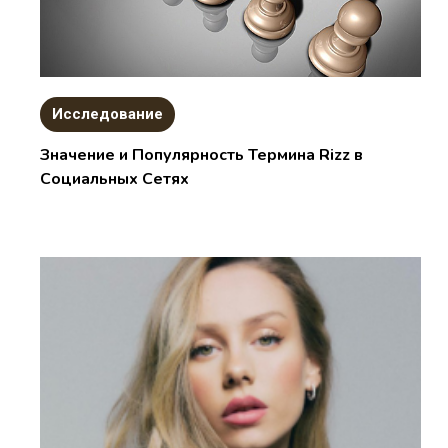
Исследование
Значение и Популярность Термина Rizz в
Социальных Сетях