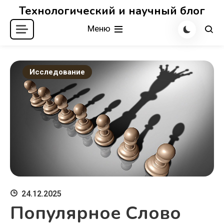
Перейти
Технологический и научный блог
к
Меню
содержимому
Исследование
24.12.2025
Популярное Слово