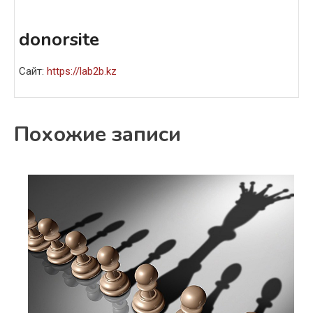
donorsite
Сайт:
https://lab2b.kz
Похожие записи