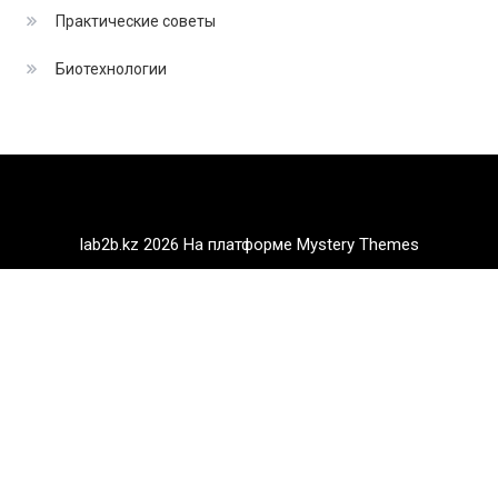
Практические советы
Биотехнологии
lab2b.kz 2026
На платформе Mystery Themes