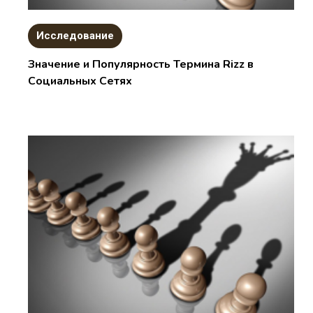
Исследование
Значение и Популярность Термина Rizz в
Социальных Сетях