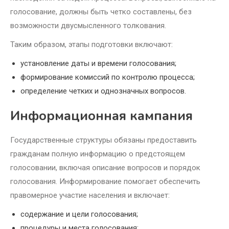
голосование, должны быть четко составлены, без
возможности двусмысленного толкования.
Таким образом, этапы подготовки включают:
установление даты и времени голосования;
формирование комиссий по контролю процесса;
определение четких и однозначных вопросов.
Информационная кампания
Государственные структуры обязаны предоставить
гражданам полную информацию о предстоящем
голосовании, включая описание вопросов и порядок
голосования. Информирование помогает обеспечить
правомерное участие населения и включает:
содержание и цели голосования;
процедуры и места голосования;