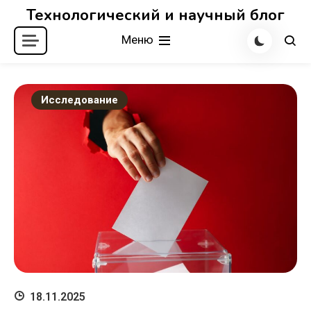
Перейти
Технологический и научный блог
к
Меню
содержимому
Исследование
18.11.2025