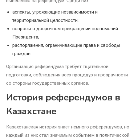
вынесению на референдум. Среди них:
аспекты, угрожающие независимости и
территориальной целостности;
вопросы о досрочном прекращении полномочий
Президента;
распоряжения, ограничивающие права и свободы
граждан.
Организация референдума требует тщательной
подготовки, соблюдения всех процедур и прозрачности
со стороны государственных органов.
История референдумов в
Казахстане
Казахстанская история знает немного референдумов, но
каждый из них стал значимым событием в политической