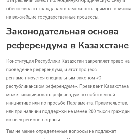
Эти решения имеют полноценную юридическую силу и
обеспечивают гражданам возможность прямого влияния
на важнейшие государственные процессы.
Законодательная основа
референдума в Казахстане
Конституция Республики Казахстан закрепляет право на
проведение референдума, и этот процесс
регламентируется специальным законом «О
республиканском референдуме». Президент Казахстана
может инициировать референдум по собственной
инициативе или по просьбе Парламента, Правительства,
или при наличии поддержки не менее 200 тысяч граждан
из всех регионов страны.
Тем не менее определенные вопросы не подлежат