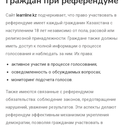
граждан при референдуме
Сайт
learnline.kz
подчеркивает, что право участвовать в
референдуме имеет каждый гражданин Казахстана с
наступлением 18 лет независимо от пола, расовой или
религиозной принадлежности. Граждане также должны
иметь доступ к полной информации о процессе
голосования и наблюдать за ним. Их права:
активное участие в процессе голосования;
осведомленность о обсуждаемых вопросах;
мониторинг подсчета голосов.
Также имеются связанные с референдумом
обязательства: соблюдение законов, предотвращение
нарушений, уважение результатов. Эти аспекты делают
референдум эффективным механизмом укрепления
демократии, позволяя гражданам участвовать в