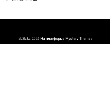
lab2b.kz 2026
На платформе Mystery Themes