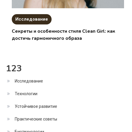
Исследование
Секреты и особенности стиля Clean Girl: как
достичь гармоничного образа
123
Исследование
Технологии
Устойчивое развитие
Практические советы
Биотехнологии