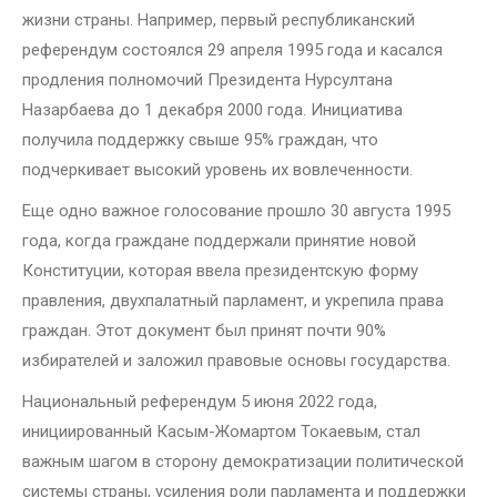
жизни страны. Например, первый республиканский
референдум состоялся 29 апреля 1995 года и касался
продления полномочий Президента Нурсултана
Назарбаева до 1 декабря 2000 года. Инициатива
получила поддержку свыше 95% граждан, что
подчеркивает высокий уровень их вовлеченности.
Еще одно важное голосование прошло 30 августа 1995
года, когда граждане поддержали принятие новой
Конституции, которая ввела президентскую форму
правления, двухпалатный парламент, и укрепила права
граждан. Этот документ был принят почти 90%
избирателей и заложил правовые основы государства.
Национальный референдум 5 июня 2022 года,
инициированный Касым-Жомартом Токаевым, стал
важным шагом в сторону демократизации политической
системы страны, усиления роли парламента и поддержки