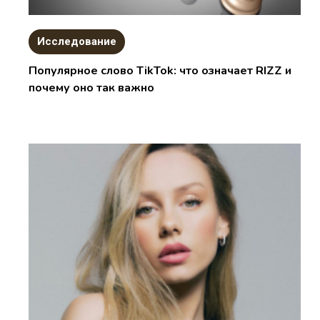
Исследование
Популярное слово TikTok: что означает RIZZ и
почему оно так важно