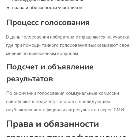
права и обязанности участников.
Процесс голосования
В день голосования избиратели отправляются на участки,
где при помощи тайного голосования высказывают свое
мнение по вынесенным вопросам.
Подсчет и объявление
результатов
По окончании голосования коммунальные комиссии
приступают к подсчету голосов с последующим
опубликованием официальных результатов через СМИ.
Права и обязанности