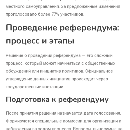
местного самоуправления. За предложенные изменения
проголосовало более 77% участников.
Проведение референдума:
процесс и этапы
Решение о проведении референдума — это сложный
процесс, который может начинаться с общественных
обсуждений или инициатив политиков. Официальное
утверждение данных инициатив происходит через
государственные инстанции.
Подготовка к референдуму
После принятия решения назначается дата голосования.
Формируются специальные комиссии для организации и
наблюдения за ходом процесса. Вопросы, выносимые на