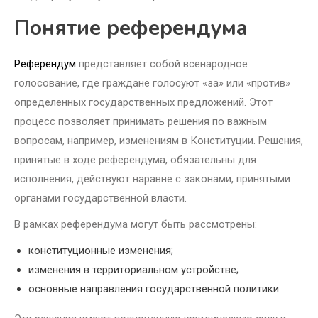
Понятие референдума
Референдум
представляет собой всенародное
голосование, где граждане голосуют «за» или «против»
определенных государственных предложений. Этот
процесс позволяет принимать решения по важным
вопросам, например, изменениям в Конституции. Решения,
принятые в ходе референдума, обязательны для
исполнения, действуют наравне с законами, принятыми
органами государственной власти.
В рамках референдума могут быть рассмотрены:
конституционные изменения;
изменения в территориальном устройстве;
основные направления государственной политики.