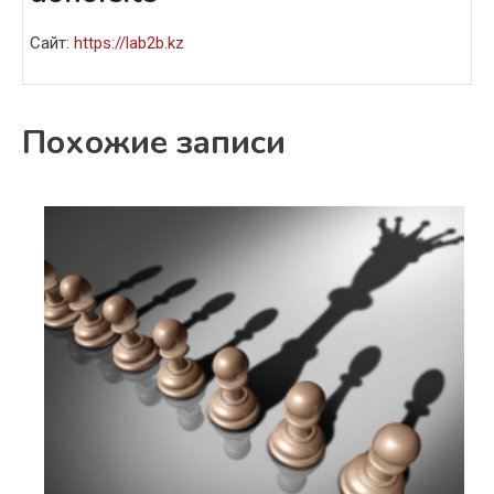
Сайт:
https://lab2b.kz
Похожие записи