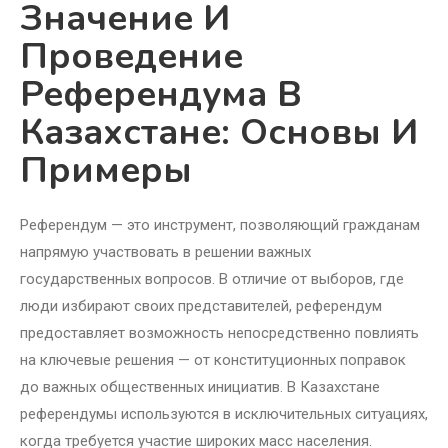
Значение И
Проведение
Референдума В
Казахстане: Основы И
Примеры
Референдум — это инструмент, позволяющий гражданам
напрямую участвовать в решении важных
государственных вопросов. В отличие от выборов, где
люди избирают своих представителей, референдум
предоставляет возможность непосредственно повлиять
на ключевые решения — от конституционных поправок
до важных общественных инициатив. В Казахстане
референдумы используются в исключительных ситуациях,
когда требуется участие широких масс населения.