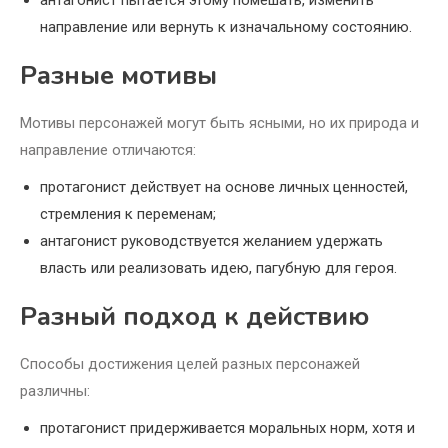
антагонист пытается этому помешать, изменить
направление или вернуть к изначальному состоянию.
Разные мотивы
Мотивы персонажей могут быть ясными, но их природа и
направление отличаются:
протагонист действует на основе личных ценностей,
стремления к переменам;
антагонист руководствуется желанием удержать
власть или реализовать идею, пагубную для героя.
Разный подход к действию
Способы достижения целей разных персонажей
различны:
протагонист придерживается моральных норм, хотя и