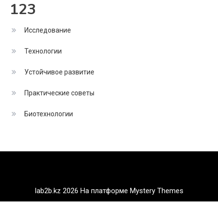
123
Исследование
Технологии
Устойчивое развитие
Практические советы
Биотехнологии
lab2b.kz 2026
На платформе Mystery Themes