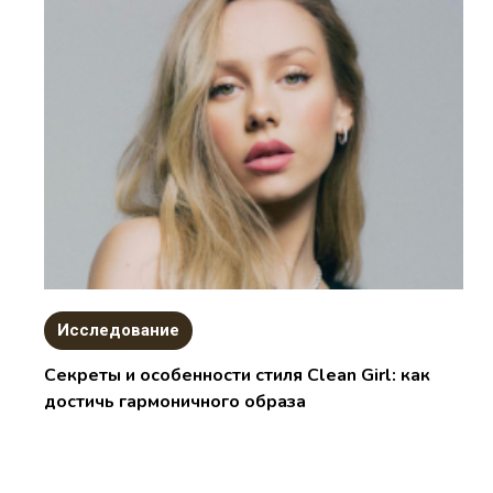
Исследование
Секреты и особенности стиля Clean Girl: как
достичь гармоничного образа