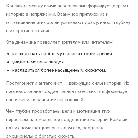
Конфликт между этими персонажами формирует держит
историю в напряжении. Взаимное притяжение и
отталкивание этих ролей усиливают драму, внося глубину
в их противостояние.
Эта динамика позволяет зрителям или читателям:
исследовать проблему с разных точек зрения;
увидеть мотивы злодея;
насладиться более насыщенным сюжетом.
Протагонист и антагонист — движущие силы истории. Их
противостояние создаёт основу конфликта и формирует
напряжение и развитие персонажей.
Чем глубже проработаны цели и мотивация этих
персонажей, тем сильнее воздействие истории. Каждый
из них помогает раскрыть другого, создавая
эмоционально богатые сюжеты.