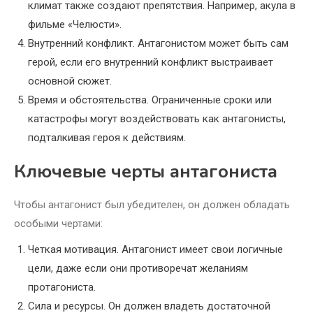
климат также создают препятствия. Например, акула в
фильме «Челюсти».
Внутренний конфликт. Антагонистом может быть сам
герой, если его внутренний конфликт выстраивает
основной сюжет.
Время и обстоятельства. Ограниченные сроки или
катастрофы могут воздействовать как антагонисты,
подталкивая героя к действиям.
Ключевые черты антагониста
Чтобы антагонист был убедителен, он должен обладать
особыми чертами:
Четкая мотивация. Антагонист имеет свои логичные
цели, даже если они противоречат желаниям
протагониста.
Сила и ресурсы. Он должен владеть достаточной