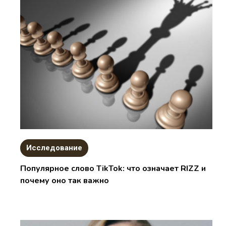
Исследование
Популярное слово TikTok: что означает RIZZ и
почему оно так важно