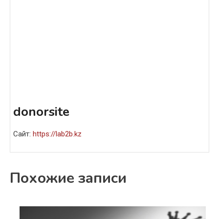
donorsite
Сайт:
https://lab2b.kz
Похожие записи