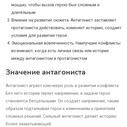
мощью, чтобы вызов герою был сложным и
длительным.
Влияние на развитие сюжета. Антагонист заставляет
протагониста действовать, изменяет историю, создаёт
условия для развития героя.
Эмоциональная вовлеченность. Наилучшие конфликты
возникают, когда есть личная связь или история
между антагонистом и протагонистом.
Значение антагониста
Антагонист играет ключевую роль в развитии конфликта.
Без него история теряет напряжение, а задачи героя
становятся бесцельными. Он создаёт напряжение, таким
образом подталкивая героя к изменениям и принятиям
сложных решений. Сильный антагонист делает историю
более захватывающей.