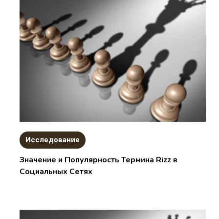
Исследование
Значение и Популярность Термина Rizz в
Социальных Сетях