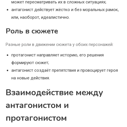
может пересматривать их в сложных ситуациях;
антагонист действует жёстко и без моральных рамок,
или, наоборот, идеалистично.
Роль в сюжете
Разные роли в движении сюжета у обоих персонажей:
протагонист направляет историю, его решения
формируют сюжет;
антагонист создаёт препятствия и провоцирует героя
на новые действия.
Взаимодействие между
антагонистом и
протагонистом