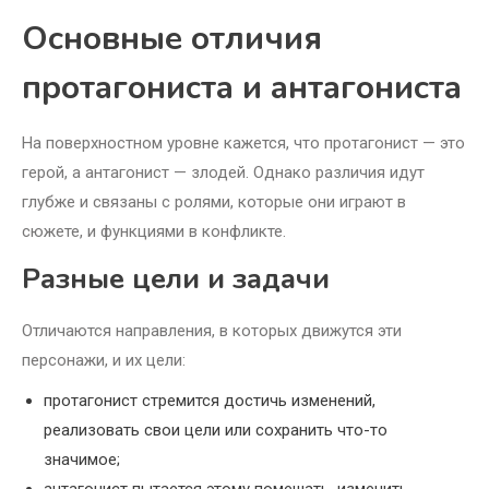
Основные отличия
протагониста и антагониста
На поверхностном уровне кажется, что протагонист — это
герой, а антагонист — злодей. Однако различия идут
глубже и связаны с ролями, которые они играют в
сюжете, и функциями в конфликте.
Разные цели и задачи
Отличаются направления, в которых движутся эти
персонажи, и их цели:
протагонист стремится достичь изменений,
реализовать свои цели или сохранить что-то
значимое;