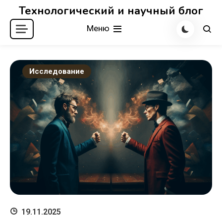
Перейти
Технологический и научный блог
к
Меню
содержимому
Исследование
19.11.2025