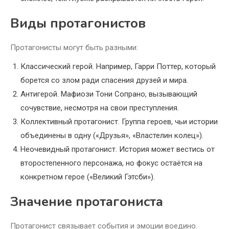
Виды протагонистов
Протагонисты могут быть разными:
Классический герой. Например, Гарри Поттер, который
борется со злом ради спасения друзей и мира.
Антигерой. Мафиози Тони Сопрано, вызывающий
сочувствие, несмотря на свои преступления.
Коллективный протагонист. Группа героев, чьи истории
объединены в одну («Друзья», «Властелин колец»).
Неочевидный протагонист. История может вестись от
второстепенного персонажа, но фокус остаётся на
конкретном герое («Великий Гэтсби»).
Значение протагониста
Протагонист связывает события и эмоции воедино.