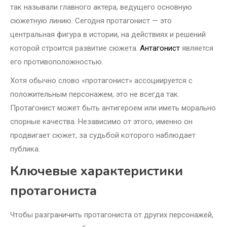
так называли главного актера, ведущего основную
сюжетную линию. Сегодня протагонист — это
центральная фигура в истории, на действиях и решений
которой строится развитие сюжета.
Антагонист
является
его противоположностью.
Хотя обычно слово «протагонист» ассоциируется с
положительным персонажем, это не всегда так.
Протагонист может быть антигероем или иметь морально
спорные качества. Независимо от этого, именно он
продвигает сюжет, за судьбой которого наблюдает
публика.
Ключевые характеристики
протагониста
Чтобы разграничить протагониста от других персонажей,