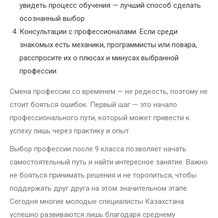
увидеть процесс обучения — лучший способ сделать
осознанный выбор.
Консультации с профессионалами. Если среди
знакомых есть механики, программисты или повара,
расспросите их о плюсах и минусах выбранной
профессии.
Смена профессии со временем — не редкость, поэтому не
стоит бояться ошибок. Первый шаг — это начало
профессионального пути, который может привести к
успеху лишь через практику и опыт.
Выбор профессии после 9 класса позволяет начать
самостоятельный путь и найти интересное занятие. Важно
не бояться принимать решения и не торопиться, чтобы
поддержать друг друга на этом значительном этапе.
Сегодня многие молодые специалисты Казахстана
успешно развиваются лишь благодаря среднему