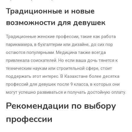
Традиционные и новые
возможности для девушек
Традиционные женские профессии, такие как работа
парикмахера, в бухгалтерии или дизайне, до сих пор
остаются популярными. Медицина также всегда
привлекала соискателей. Но если ваша дочь тянется к
техническим наукам или строительной сфере, стоит
поддержать этот интерес. В Казахстане более десятка
профессий для девушек после 9 класса, в которых они
могут успешно развиваться и получать достойную оплату.
Рекомендации по выбору
профессии