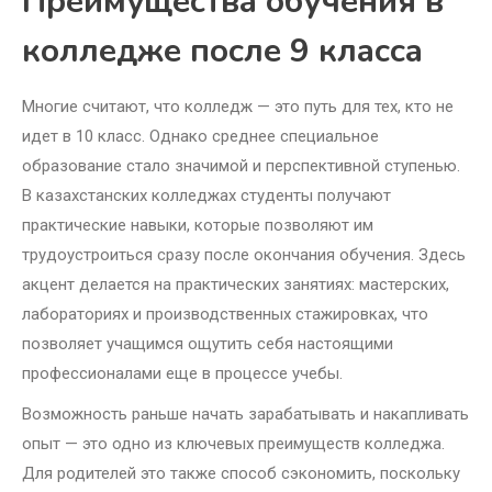
Преимущества обучения в
колледже после 9 класса
Многие считают, что колледж — это путь для тех, кто не
идет в 10 класс. Однако среднее специальное
образование стало значимой и перспективной ступенью.
В казахстанских колледжах студенты получают
практические навыки, которые позволяют им
трудоустроиться сразу после окончания обучения. Здесь
акцент делается на практических занятиях: мастерских,
лабораториях и производственных стажировках, что
позволяет учащимся ощутить себя настоящими
профессионалами еще в процессе учебы.
Возможность раньше начать зарабатывать и накапливать
опыт — это одно из ключевых преимуществ колледжа.
Для родителей это также способ сэкономить, поскольку