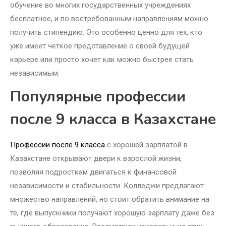
обучение во многих государственных учреждениях
бесплатное, и по востребованным направлениям можно
получить стипендию. Это особенно ценно для тех, кто
уже имеет четкое представление о своей будущей
карьере или просто хочет как можно быстрее стать
независимым.
Популярные профессии
после 9 класса в Казахстане
Профессии после 9 класса
с хорошей зарплатой в
Казахстане открывают двери к взрослой жизни,
позволяя подросткам двигаться к финансовой
независимости и стабильности. Колледжи предлагают
множество направлений, но стоит обратить внимание на
те, где выпускники получают хорошую зарплату даже без