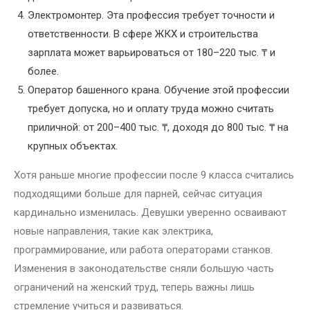
Электромонтер. Эта профессия требует точности и
ответственности. В сфере ЖКХ и строительства
зарплата может варьироваться от 180–220 тыс. ₸ и
более.
Оператор башенного крана. Обучение этой профессии
требует допуска, но и оплату труда можно считать
приличной: от 200–400 тыс. ₸, доходя до 800 тыс. ₸ на
крупных объектах.
Хотя раньше многие профессии после 9 класса считались
подходящими больше для парней, сейчас ситуация
кардинально изменилась. Девушки уверенно осваивают
новые направления, такие как электрика,
программирование, или работа операторами станков.
Изменения в законодательстве сняли большую часть
ограничений на женский труд, теперь важны лишь
стремление учиться и развиваться.