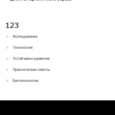
123
Исследование
Технологии
Устойчивое развитие
Практические советы
Биотехнологии