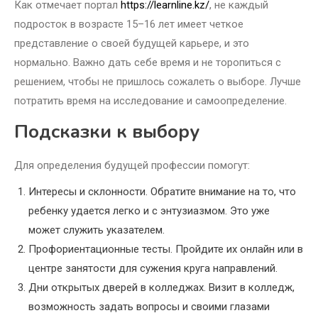
Как отмечает портал
https://learnline.kz/
, не каждый
подросток в возрасте 15–16 лет имеет четкое
представление о своей будущей карьере, и это
нормально. Важно дать себе время и не торопиться с
решением, чтобы не пришлось сожалеть о выборе. Лучше
потратить время на исследование и самоопределение.
Подсказки к выбору
Для определения будущей профессии помогут:
Интересы и склонности. Обратите внимание на то, что
ребенку удается легко и с энтузиазмом. Это уже
может служить указателем.
Профориентационные тесты. Пройдите их онлайн или в
центре занятости для сужения круга направлений.
Дни открытых дверей в колледжах. Визит в колледж,
возможность задать вопросы и своими глазами