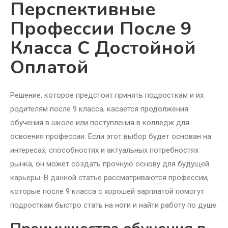
Перспективные
Профессии После 9
Класса С Достойной
Оплатой
Решение, которое предстоит принять подросткам и их
родителям после 9 класса, касается продолжения
обучения в школе или поступления в колледж для
освоения профессии. Если этот выбор будет основан на
интересах, способностях и актуальных потребностях
рынка, он может создать прочную основу для будущей
карьеры. В данной статье рассматриваются профессии,
которые после 9 класса с хорошей зарплатой помогут
подросткам быстро стать на ноги и найти работу по душе.