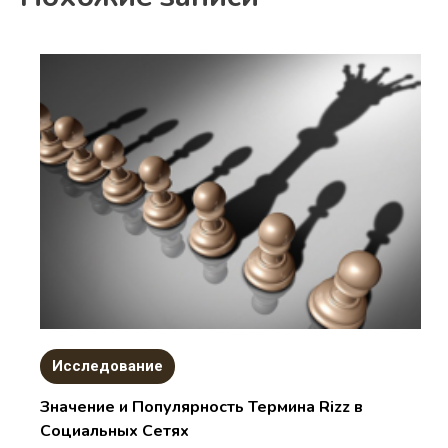
Исследование
Значение и Популярность Термина Rizz в
Социальных Сетях