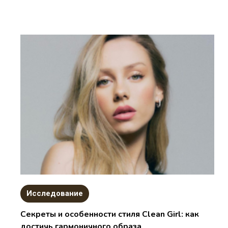
Исследование
Секреты и особенности стиля Clean Girl: как
достичь гармоничного образа