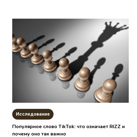
Исследование
Популярное слово TikTok: что означает RIZZ и
почему оно так важно