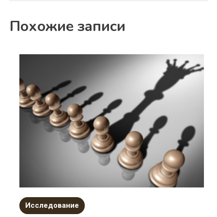
Похожие записи
Исследование