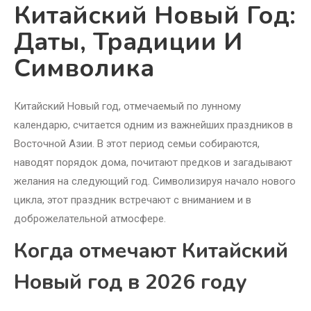
Китайский Новый Год:
Даты, Традиции И
Символика
Китайский Новый год, отмечаемый по лунному
календарю, считается одним из важнейших праздников в
Восточной Азии. В этот период семьи собираются,
наводят порядок дома, почитают предков и загадывают
желания на следующий год. Символизируя начало нового
цикла, этот праздник встречают с вниманием и в
доброжелательной атмосфере.
Когда отмечают Китайский
Новый год в 2026 году