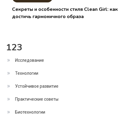
Секреты и особенности стиля Clean Girl: как
достичь гармоничного образа
123
Исследование
Технологии
Устойчивое развитие
Практические советы
Биотехнологии