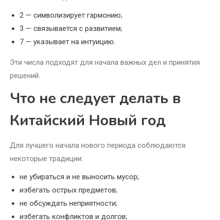
2 — символизирует гармонию;
3 — связывается с развитием;
7 — указывает на интуицию.
Эти числа подходят для начала важных дел и принятия
решений.
Что не следует делать в
Китайский Новый год
Для лучшего начала нового периода соблюдаются
некоторые традиции:
не убираться и не выносить мусор;
избегать острых предметов;
не обсуждать неприятности;
избегать конфликтов и долгов;