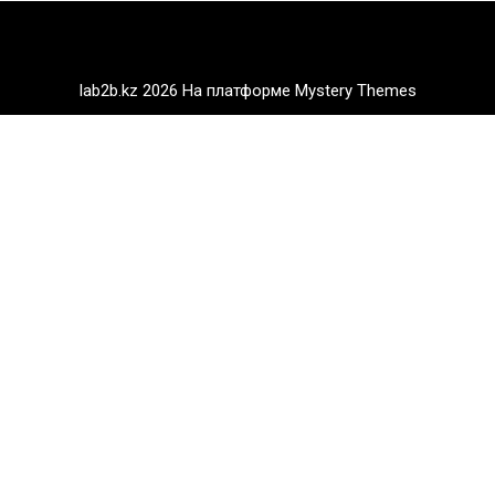
lab2b.kz 2026
На платформе Mystery Themes