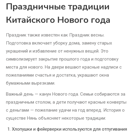
Праздничные традиции
Китайского Нового года
Праздник также известен как Праздник весны.
Подготовка включает уборку дома, замену старых
украшений и избавление от ненужных вещей. Это
символизирует закрытие прошлого года и подготовку
места для нового. На двери вешают красные надписи с
пожеланиями счастья и достатка, украшают окна
бумажными вырезками.
Важный день — канун Нового года. Семьи собираются за
праздничным столом, а дети получают красные конверты
с деньгами — пожелание удачи на год вперед. История о
существе Нянь объясняет некоторые традиции:
Хлопушки и фейерверки используются для отпугивания