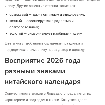
и силу. Другие огненные оттенки, такие как:
оранжевый — дарит оптимизм и вдохновение;
желтый — ассоциируется с радостью и
благосостоянием;
золотой — символизирует изобилие и удачу.
Цвета могут добавлять ощущение праздника и
поддерживать символику через декор и одежду.
Восприятие 2026 года
разными знаками
китайского календаря
Совместимость знаков с Лошадью определяется их
характерами и подходом к жизни. Как утверждает