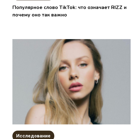
Популярное слово TikTok: что означает RIZZ и
почему оно так важно
Исследование