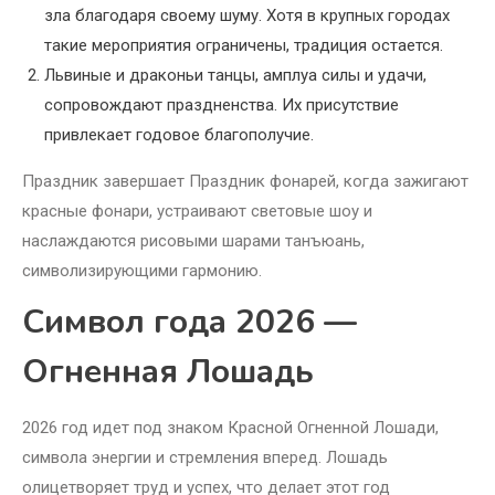
зла благодаря своему шуму. Хотя в крупных городах
такие мероприятия ограничены, традиция остается.
Львиные и драконьи танцы, амплуа силы и удачи,
сопровождают праздненства. Их присутствие
привлекает годовое благополучие.
Праздник завершает Праздник фонарей, когда зажигают
красные фонари, устраивают световые шоу и
наслаждаются рисовыми шарами танъюань,
символизирующими гармонию.
Символ года 2026 —
Огненная Лошадь
2026 год идет под знаком Красной Огненной Лошади,
символа энергии и стремления вперед. Лошадь
олицетворяет труд и успех, что делает этот год