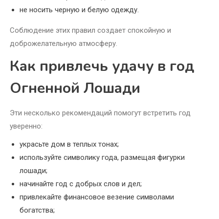
не носить черную и белую одежду.
Соблюдение этих правил создает спокойную и
доброжелательную атмосферу.
Как привлечь удачу в год
Огненной Лошади
Эти несколько рекомендаций помогут встретить год
уверенно:
украсьте дом в теплых тонах;
используйте символику года, размещая фигурки
лошади;
начинайте год с добрых слов и дел;
привлекайте финансовое везение символами
богатства;