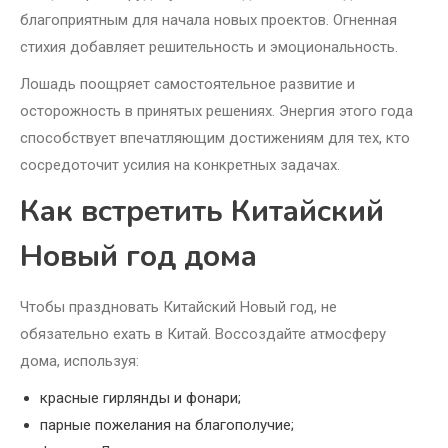
благоприятным для начала новых проектов. Огненная
стихия добавляет решительность и эмоциональность.
Лошадь поощряет самостоятельное развитие и
осторожность в принятых решениях. Энергия этого года
способствует впечатляющим достижениям для тех, кто
сосредоточит усилия на конкретных задачах.
Как встретить Китайский
Новый год дома
Чтобы праздновать Китайский Новый год, не
обязательно ехать в Китай. Воссоздайте атмосферу
дома, используя:
красные гирлянды и фонари;
парные пожелания на благополучие;