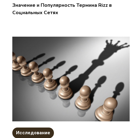
Значение и Популярность Термина Rizz в
Социальных Сетях
Исследование