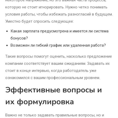
некоторое напряжение, но это важная часть процесса,
которую не стоит игнорировать. Нужно четко понимать
условия работы, чтобы избежать разногласий в будущем.
Уместно будет спросить следующее:
Какая зарплата предусмотрена и имеется ли система
бонусов?
Возможен ли гибкий график или удаленная работа?
Такие вопросы помогут оценить, насколько предложение
компании соответствует вашим ожиданиям. Задавать их
стоит в конце интервью, когда работодатель уже
ознакомился с вашим профессиональным уровнем.
Эффективные вопросы и
их формулировка
Важно не только задавать правильные вопросы, но и