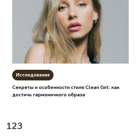
Исследование
Секреты и особенности стиля Clean Girl: как
достичь гармоничного образа
123