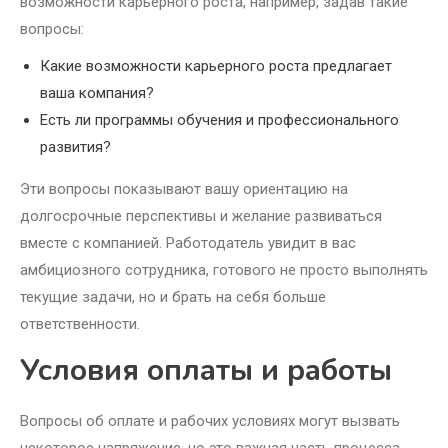
возможности карьерного роста, например, задав такие
вопросы:
Какие возможности карьерного роста предлагает
ваша компания?
Есть ли программы обучения и профессионального
развития?
Эти вопросы показывают вашу ориентацию на
долгосрочные перспективы и желание развиваться
вместе с компанией. Работодатель увидит в вас
амбициозного сотрудника, готового не просто выполнять
текущие задачи, но и брать на себя больше
ответственности.
Условия оплаты и работы
Вопросы об оплате и рабочих условиях могут вызвать