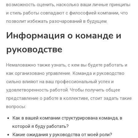
возможность оценить, насколько ваши личные принципы
и стиль работы совпадают с философией компании, что
позволит избежать разочарований в будущем.
Информация о команде и
руководстве
Немаловажно также узнать, с кем вы будете работать и
как организовано управление. Команда и руководство
сильно влияют на ваш профессиональный успех и
удовлетворенность работой. Чтобы получить общее
представление о работе в коллективе, стоит задать такие
вопросы:
Как в вашей компании структурирована команда, в
которой я буду работать?
Какие ожидания у руководства от моей роли?