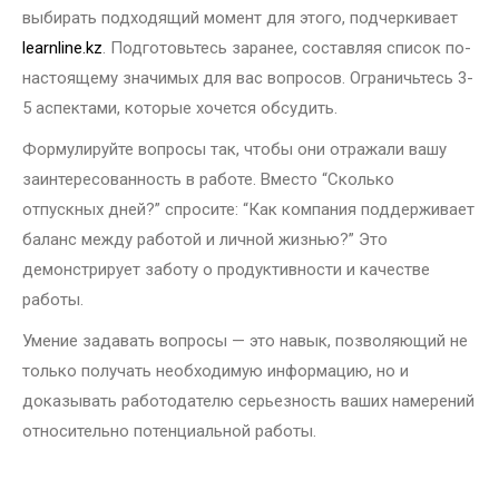
выбирать подходящий момент для этого, подчеркивает
learnline.kz
. Подготовьтесь заранее, составляя список по-
настоящему значимых для вас вопросов. Ограничьтесь 3-
5 аспектами, которые хочется обсудить.
Формулируйте вопросы так, чтобы они отражали вашу
заинтересованность в работе. Вместо “Сколько
отпускных дней?” спросите: “Как компания поддерживает
баланс между работой и личной жизнью?” Это
демонстрирует заботу о продуктивности и качестве
работы.
Умение задавать вопросы — это навык, позволяющий не
только получать необходимую информацию, но и
доказывать работодателю серьезность ваших намерений
относительно потенциальной работы.