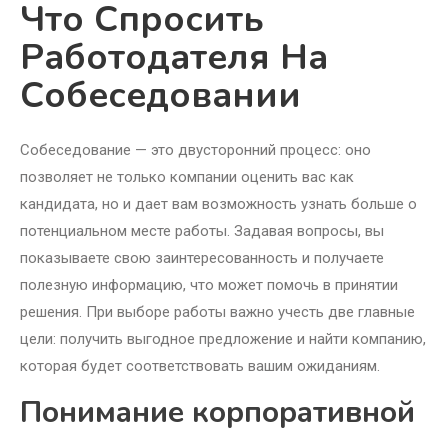
Что Спросить
Работодателя На
Собеседовании
Собеседование — это двусторонний процесс: оно
позволяет не только компании оценить вас как
кандидата, но и дает вам возможность узнать больше о
потенциальном месте работы. Задавая вопросы, вы
показываете свою заинтересованность и получаете
полезную информацию, что может помочь в принятии
решения. При выборе работы важно учесть две главные
цели: получить выгодное предложение и найти компанию,
которая будет соответствовать вашим ожиданиям.
Понимание корпоративной