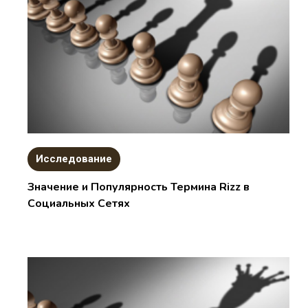
Исследование
Значение и Популярность Термина Rizz в
Социальных Сетях