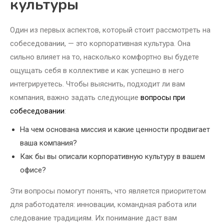
культуры
Один из первых аспектов, который стоит рассмотреть на
собеседовании, — это корпоративная культура. Она
сильно влияет на то, насколько комфортно вы будете
ощущать себя в коллективе и как успешно в него
интегрируетесь. Чтобы выяснить, подходит ли вам
компания, важно задать следующие
вопросы при
собеседовании
:
На чем основана миссия и какие ценности продвигает
ваша компания?
Как бы вы описали корпоративную культуру в вашем
офисе?
Эти вопросы помогут понять, что является приоритетом
для работодателя: инновации, командная работа или
следование традициям. Их понимание даст вам