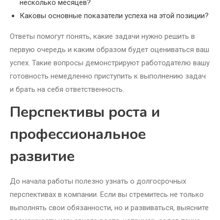
несколько месяцев?
Каковы основные показатели успеха на этой позиции?
Ответы помогут понять, какие задачи нужно решить в
первую очередь и каким образом будет оцениваться ваш
успех. Такие вопросы демонстрируют работодателю вашу
готовность немедленно приступить к выполнению задач
и брать на себя ответственность.
Перспективы роста и
профессиональное
развитие
До начала работы полезно узнать о долгосрочных
перспективах в компании. Если вы стремитесь не только
выполнять свои обязанности, но и развиваться, выясните