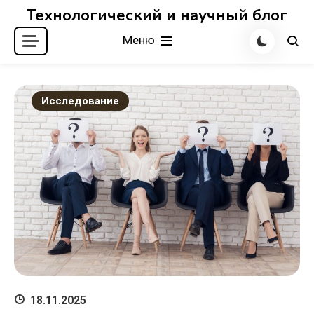
Перейти
Технологический и научный блог
к
Меню
содержимому
Исследование
18.11.2025