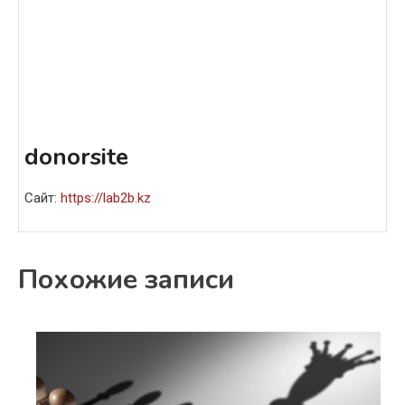
donorsite
Сайт:
https://lab2b.kz
Похожие записи