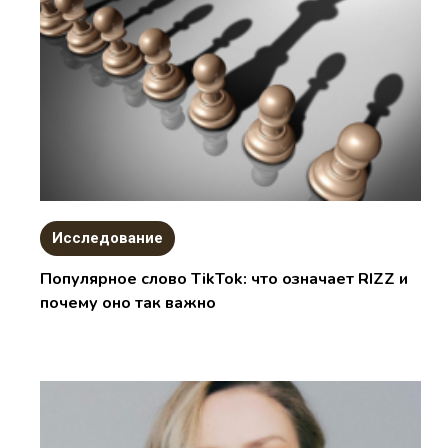
Исследование
Популярное слово TikTok: что означает RIZZ и
почему оно так важно