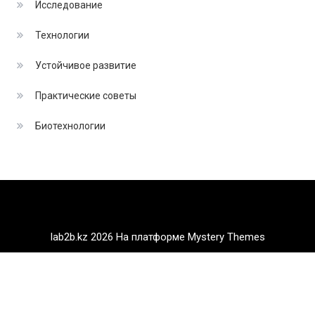
Исследование
Технологии
Устойчивое развитие
Практические советы
Биотехнологии
lab2b.kz 2026
На платформе Mystery Themes