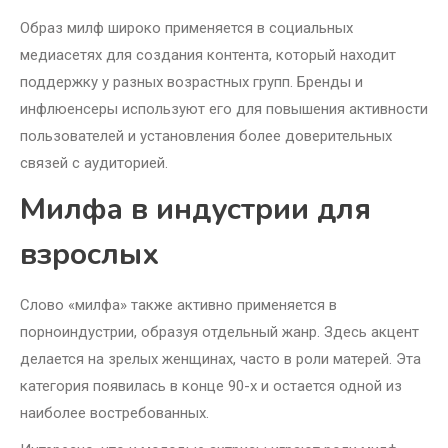
Образ милф широко применяется в социальных
медиасетях для создания контента, который находит
поддержку у разных возрастных групп. Бренды и
инфлюенсеры используют его для повышения активности
пользователей и установления более доверительных
связей с аудиторией.
Милфа в индустрии для
взрослых
Слово «милфа» также активно применяется в
порноиндустрии, образуя отдельный жанр. Здесь акцент
делается на зрелых женщинах, часто в роли матерей. Эта
категория появилась в конце 90-х и остается одной из
наиболее востребованных.