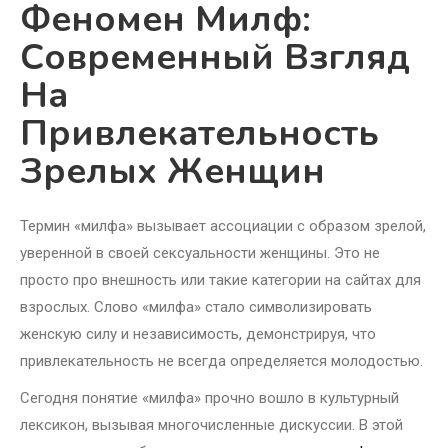
Феномен Милф:
Современный Взгляд
На
Привлекательность
Зрелых Женщин
Термин «милфа» вызывает ассоциации с образом зрелой,
уверенной в своей сексуальности женщины. Это не
просто про внешность или такие категории на сайтах для
взрослых. Слово «милфа» стало символизировать
женскую силу и независимость, демонстрируя, что
привлекательность не всегда определяется молодостью.
Сегодня понятие «милфа» прочно вошло в культурный
лексикон, вызывая многочисленные дискуссии. В этой