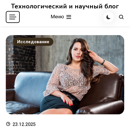
Перейти
Технологический и научный блог
к
Меню
содержимому
Исследование
23.12.2025