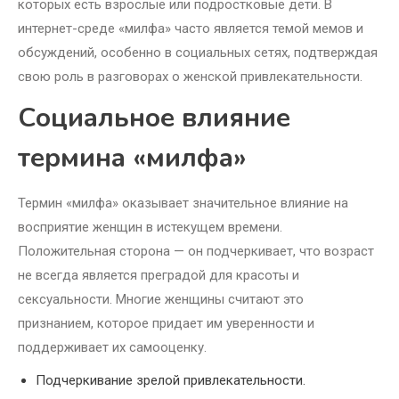
которых есть взрослые или подростковые дети. В
интернет-среде «милфа» часто является темой мемов и
обсуждений, особенно в социальных сетях, подтверждая
свою роль в разговорах о женской привлекательности.
Социальное влияние
термина «милфа»
Термин «милфа» оказывает значительное влияние на
восприятие женщин в истекущем времени.
Положительная сторона — он подчеркивает, что возраст
не всегда является преградой для красоты и
сексуальности. Многие женщины считают это
признанием, которое придает им уверенности и
поддерживает их самооценку.
Подчеркивание зрелой привлекательности.