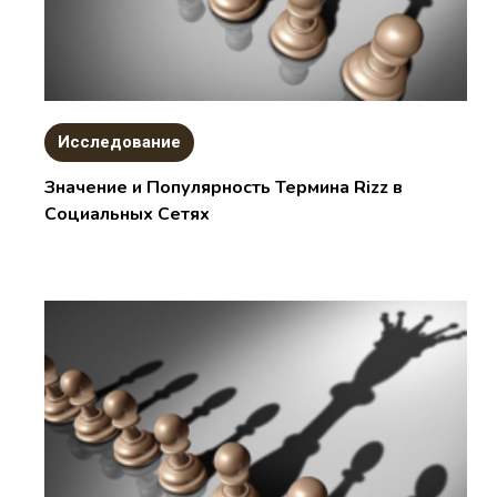
Исследование
Значение и Популярность Термина Rizz в
Социальных Сетях