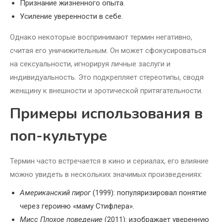
Признание жизненного опыта.
Усиление уверенности в себе.
Однако некоторые воспринимают термин негативно,
считая его уничижительным. Он может сфокусироваться
на сексуальности, игнорируя личные заслуги и
индивидуальность. Это подкрепляет стереотипы, сводя
женщину к внешности и эротической притягательности.
Примеры использования в
поп-культуре
Термин часто встречается в кино и сериалах, его влияние
можно увидеть в нескольких значимых произведениях:
Американский пирог
(1999): популяризировал понятие
через героиню «маму Стифлера».
Мисс Плохое поведение
(2011): изображает уверенную