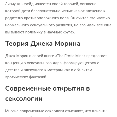
Зигмунд Фрейд известен своей теорией, согласно
которой дети бессознательно испытывают влечение к
родителю противоположного пола. Он считал это частью
нормального сексуального развития, но его идеи все еще
вызывают полемику в научных кругах.
Теория Джека Морина
Джек Морин в своей книге «The Erotic Mind» предлагает
концепцию сексуального ядра, формирующегося с
детства и влекущего к матерям как к объектам
эротических фантазий.
Современные открытия в
сексологии
Многие современные сексологи отмечают, что клиенты