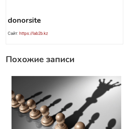
donorsite
Сайт:
https://lab2b.kz
Похожие записи