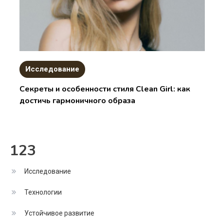
Исследование
Секреты и особенности стиля Clean Girl: как
достичь гармоничного образа
123
Исследование
Технологии
Устойчивое развитие