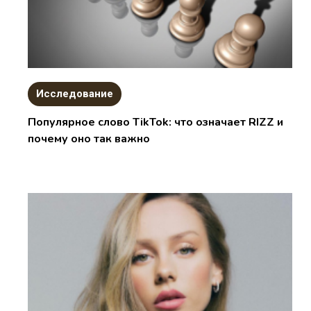
Исследование
Популярное слово TikTok: что означает RIZZ и
почему оно так важно