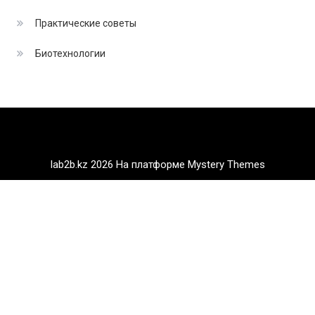
Практические советы
Биотехнологии
lab2b.kz 2026
На платформе Mystery Themes