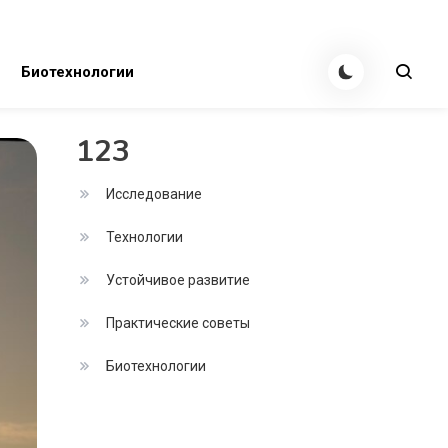
Биотехнологии
123
Исследование
Технологии
Устойчивое развитие
Практические советы
Биотехнологии