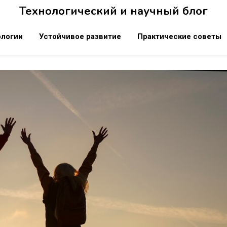
Технологический и научный блог
ологии
Устойчивое развитие
Практические советы