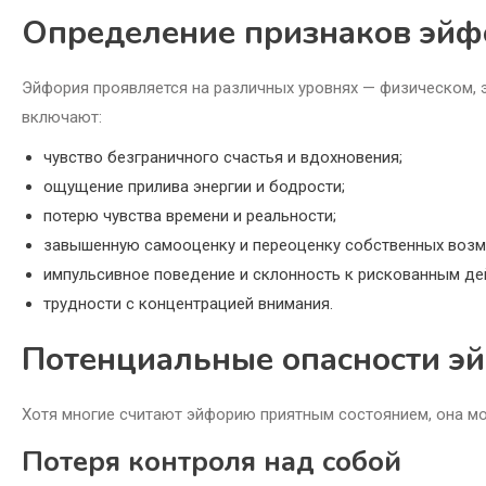
Определение признаков эйф
Эйфория проявляется на различных уровнях — физическом,
включают:
чувство безграничного счастья и вдохновения;
ощущение прилива энергии и бодрости;
потерю чувства времени и реальности;
завышенную самооценку и переоценку собственных возм
импульсивное поведение и склонность к рискованным де
трудности с концентрацией внимания.
Потенциальные опасности э
Хотя многие считают эйфорию приятным состоянием, она мо
Потеря контроля над собой