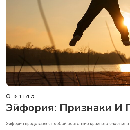
18.11.2025
Эйфория: Признаки И 
Эйфория представляет собой состояние крайнего счастья и