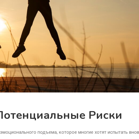
Потенциальные Риски
 эмоционального подъема, которое многие хотят испытать внов