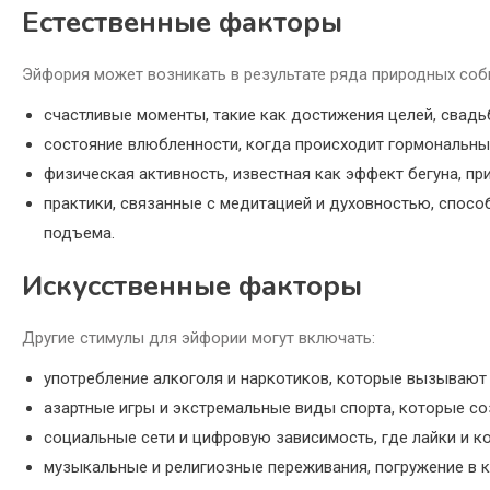
Естественные факторы
Эйфория может возникать в результате ряда природных собы
счастливые моменты, такие как достижения целей, свадь
состояние влюбленности, когда происходит гормональны
физическая активность, известная как эффект бегуна, п
практики, связанные с медитацией и духовностью, спос
подъема.
Искусственные факторы
Другие стимулы для эйфории могут включать:
употребление алкоголя и наркотиков, которые вызывают
азартные игры и экстремальные виды спорта, которые со
социальные сети и цифровую зависимость, где лайки и 
музыкальные и религиозные переживания, погружение в 