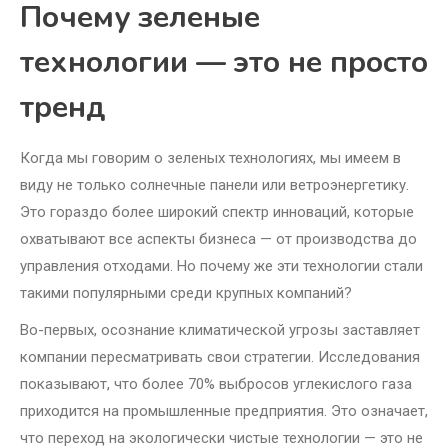
Почему зеленые
технологии — это не просто
тренд
Когда мы говорим о зеленых технологиях, мы имеем в
виду не только солнечные панели или ветроэнергетику.
Это гораздо более широкий спектр инноваций, которые
охватывают все аспекты бизнеса — от производства до
управления отходами. Но почему же эти технологии стали
такими популярными среди крупных компаний?
Во-первых, осознание климатической угрозы заставляет
компании пересматривать свои стратегии. Исследования
показывают, что более 70% выбросов углекислого газа
приходится на промышленные предприятия. Это означает,
что переход на экологически чистые технологии — это не