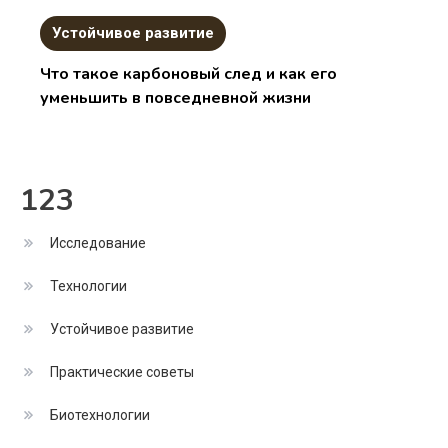
Устойчивое развитие
Что такое карбоновый след и как его
уменьшить в повседневной жизни
123
Исследование
Технологии
Устойчивое развитие
Практические советы
Биотехнологии