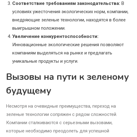
Соответствие требованиям законодательства:
В
условиях ужесточения экологических норм, компании,
внедряющие зеленые технологии, находятся в более
выигрышном положении.
Увеличение конкурентоспособности:
Инновационные экологические решения позволяют
компаниям выделяться на рынке и предлагать
уникальные продукты и услуги.
Вызовы на пути к зеленому
будущему
Несмотря на очевидные преимущества, переход на
зеленые технологии сопряжен с рядом сложностей.
Компании сталкиваются с серьезными вызовами,
которые необходимо преодолеть для успешной