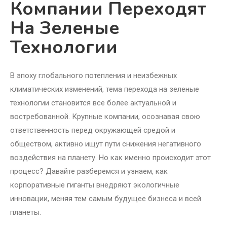
Компании Переходят
На Зеленые
Технологии
В эпоху глобального потепления и неизбежных
климатических изменений, тема перехода на зеленые
технологии становится все более актуальной и
востребованной. Крупные компании, осознавая свою
ответственность перед окружающей средой и
обществом, активно ищут пути снижения негативного
воздействия на планету. Но как именно происходит этот
процесс? Давайте разберемся и узнаем, как
корпоративные гиганты внедряют экологичные
инновации, меняя тем самым будущее бизнеса и всей
планеты.