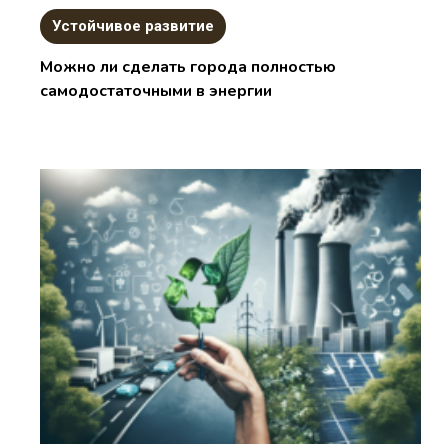
Устойчивое развитие
Можно ли сделать города полностью
самодостаточными в энергии