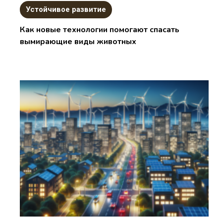
Устойчивое развитие
Как новые технологии помогают спасать
вымирающие виды животных