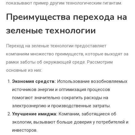
показывают пример другим технологическим гигантам.
Преимущества перехода на
зеленые технологии
Переход на зеленые технологии предоставляет
компаниям множество преимуществ, которые выходят за
рамки заботы об окружающей среде. Рассмотрим
основные из них:
Экономия средств:
Использование возобновляемых
источников энергии и оптимизация процессов
помогают значительно сократить расходы на
электроэнергию и производственные затраты.
Улучшение имиджа:
Компании, заботящиеся об
экологии, вызывают больше доверия у потребителей и
инвесторов.