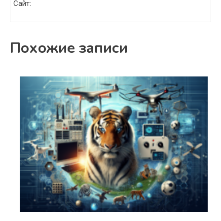
Сайт:
Похожие записи