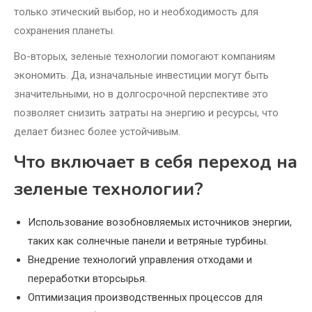
только этический выбор, но и необходимость для
сохранения планеты.
Во-вторых, зеленые технологии помогают компаниям
экономить. Да, изначальные инвестиции могут быть
значительными, но в долгосрочной перспективе это
позволяет снизить затраты на энергию и ресурсы, что
делает бизнес более устойчивым.
Что включает в себя переход на
зеленые технологии?
Использование возобновляемых источников энергии,
таких как солнечные панели и ветряные турбины.
Внедрение технологий управления отходами и
переработки вторсырья.
Оптимизация производственных процессов для