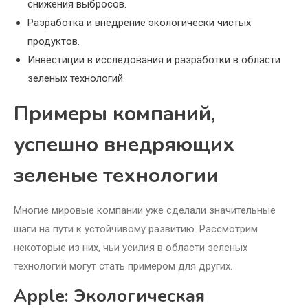
снижения выбросов.
Разработка и внедрение экологически чистых
продуктов.
Инвестиции в исследования и разработки в области
зеленых технологий.
Примеры компаний,
успешно внедряющих
зеленые технологии
Многие мировые компании уже сделали значительные
шаги на пути к устойчивому развитию. Рассмотрим
некоторые из них, чьи усилия в области зеленых
технологий могут стать примером для других.
Apple: Экологическая