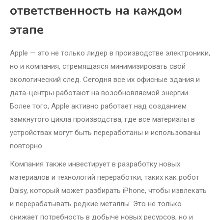
ответственность на каждом
этапе
Apple — это не только лидер в производстве электроники,
но и компания, стремящаяся минимизировать свой
экологический след. Сегодня все их офисные здания и
дата-центры работают на возобновляемой энергии.
Более того, Apple активно работает над созданием
замкнутого цикла производства, где все материалы в
устройствах могут быть переработаны и использованы
повторно.
Компания также инвестирует в разработку новых
материалов и технологий переработки, таких как робот
Daisy, который может разбирать iPhone, чтобы извлекать
и перерабатывать редкие металлы. Это не только
снижает потребность в добыче новых ресурсов, но и