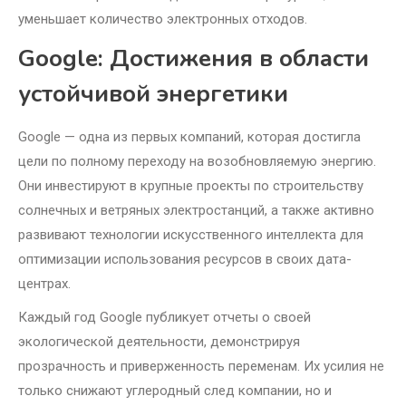
уменьшает количество электронных отходов.
Google: Достижения в области
устойчивой энергетики
Google — одна из первых компаний, которая достигла
цели по полному переходу на возобновляемую энергию.
Они инвестируют в крупные проекты по строительству
солнечных и ветряных электростанций, а также активно
развивают технологии искусственного интеллекта для
оптимизации использования ресурсов в своих дата-
центрах.
Каждый год Google публикует отчеты о своей
экологической деятельности, демонстрируя
прозрачность и приверженность переменам. Их усилия не
только снижают углеродный след компании, но и