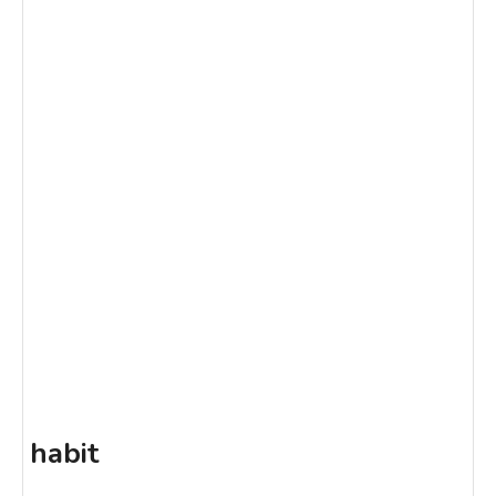
habit