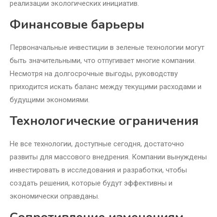
реализации экологических инициатив.
Финансовые барьеры
Первоначальные инвестиции в зеленые технологии могут
быть значительными, что отпугивает многие компании.
Несмотря на долгосрочные выгоды, руководству
приходится искать баланс между текущими расходами и
будущими экономиями.
Технологические ограничения
Не все технологии, доступные сегодня, достаточно
развиты для массового внедрения. Компании вынуждены
инвестировать в исследования и разработки, чтобы
создать решения, которые будут эффективны и
экономически оправданы.