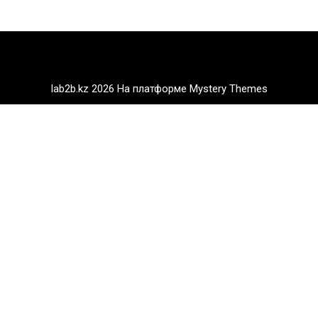
lab2b.kz 2026
На платформе Mystery Themes