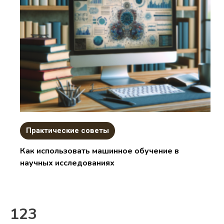
Практические советы
Как использовать машинное обучение в
научных исследованиях
123