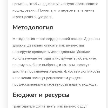
примеры, чтобы подчеркнуть актуальность вашего
исследования. Помните, что первое впечатление
играет решающую роль.
Методология
Методология — это сердце вашей заявки. Здесь вы
должны детально описать, как именно вы
планируете проводить исследования. Укажите
используемые методы и инструменты, объясните,
почему они были выбраны, и как они помогут
достичь поставленных целей. Ясность и логичность
изложения помогут рецензентам увидеть
профессионализм и серьезность вашего подхода.
Бюджет и ресурсы
Грантодатели хотят знать, как именно будут