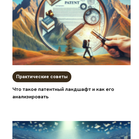
Практические советы
Что такое патентный ландшафт и как его
анализировать