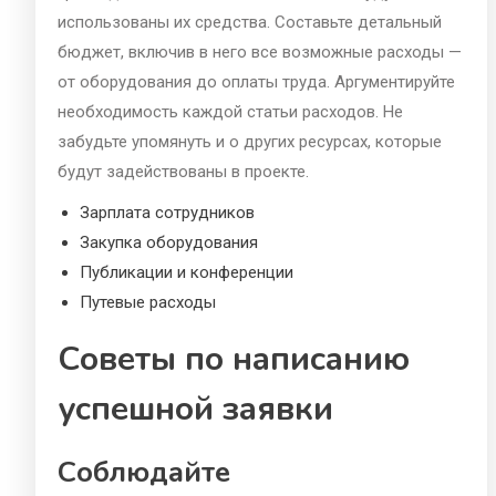
использованы их средства. Составьте детальный
бюджет, включив в него все возможные расходы —
от оборудования до оплаты труда. Аргументируйте
необходимость каждой статьи расходов. Не
забудьте упомянуть и о других ресурсах, которые
будут задействованы в проекте.
Зарплата сотрудников
Закупка оборудования
Публикации и конференции
Путевые расходы
Советы по написанию
успешной заявки
Соблюдайте