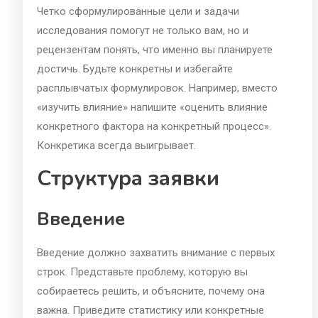
Четко сформулированные цели и задачи
исследования помогут не только вам, но и
рецензентам понять, что именно вы планируете
достичь. Будьте конкретны и избегайте
расплывчатых формулировок. Например, вместо
«изучить влияние» напишите «оценить влияние
конкретного фактора на конкретный процесс».
Конкретика всегда выигрывает.
Структура заявки
Введение
Введение должно захватить внимание с первых
строк. Представьте проблему, которую вы
собираетесь решить, и объясните, почему она
важна. Приведите статистику или конкретные