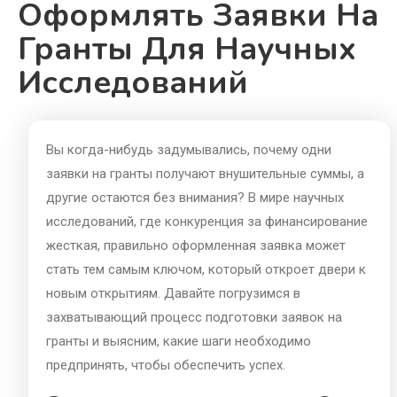
Оформлять Заявки На
Гранты Для Научных
Исследований
Вы когда-нибудь задумывались, почему одни
заявки на гранты получают внушительные суммы, а
другие остаются без внимания? В мире научных
исследований, где конкуренция за финансирование
жесткая, правильно оформленная заявка может
стать тем самым ключом, который откроет двери к
новым открытиям. Давайте погрузимся в
захватывающий процесс подготовки заявок на
гранты и выясним, какие шаги необходимо
предпринять, чтобы обеспечить успех.