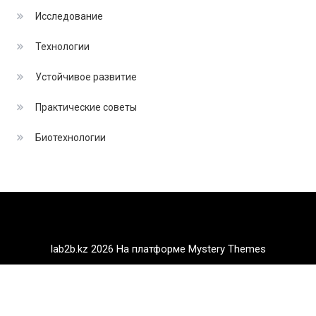
Исследование
Технологии
Устойчивое развитие
Практические советы
Биотехнологии
lab2b.kz 2026
На платформе Mystery Themes