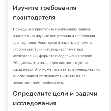
Изучите требования
грантодателя
Прежде чем приступить к написанию заявки,
внимательно изучите все условия и требования
грантодателя. Некоторые фонды могут иметь
строгие критерии, касающиеся тематики
исследований, формата и содержания заявки.
Убедитесь, что ваша идея соответствует их
ожиданиям. Это может показаться очевидным, но
многие заявки отклоняются именно из-за
несоответствия требованиям.
Определите цели и задачи
исследования