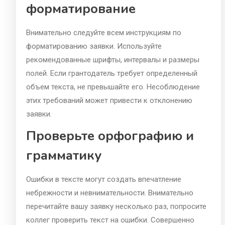
форматирование
Внимательно следуйте всем инструкциям по
форматированию заявки. Используйте
рекомендованные шрифты, интервалы и размеры
полей. Если грантодатель требует определенный
объем текста, не превышайте его. Несоблюдение
этих требований может привести к отклонению
заявки.
Проверьте орфографию и
грамматику
Ошибки в тексте могут создать впечатление
небрежности и невнимательности. Внимательно
перечитайте вашу заявку несколько раз, попросите
коллег проверить текст на ошибки. Совершенно