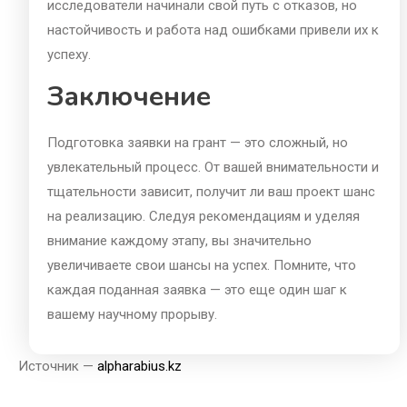
исследователи начинали свой путь с отказов, но
настойчивость и работа над ошибками привели их к
успеху.
Заключение
Подготовка заявки на грант — это сложный, но
увлекательный процесс. От вашей внимательности и
тщательности зависит, получит ли ваш проект шанс
на реализацию. Следуя рекомендациям и уделяя
внимание каждому этапу, вы значительно
увеличиваете свои шансы на успех. Помните, что
каждая поданная заявка — это еще один шаг к
вашему научному прорыву.
Источник —
alpharabius.kz