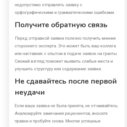
недопустимо отправлять заявку с
орфографическими и грамматическими ошибками.
Получите обратную связь
Перед отправкой заявки полезно получить мнение
стороннего эксперта. Это может быть ваш коллега
или наставник с опытом в подаче заявок на гранты.
Свежий взгляд поможет выявить слабые места и
улучшить структуру или содержание заявки.
Не сдавайтесь после первой
неудачи
Если ваша заявка не была принята, не отчаивайтесь.
Анализируйте замечания рецензентов, вносите
правки и пробуйте снова. Многие успешные