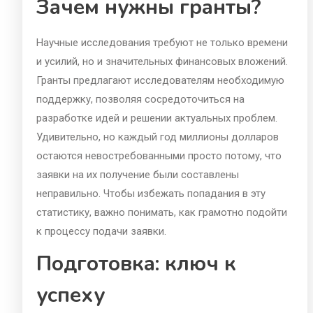
Зачем нужны гранты?
Научные исследования требуют не только времени
и усилий, но и значительных финансовых вложений.
Гранты предлагают исследователям необходимую
поддержку, позволяя сосредоточиться на
разработке идей и решении актуальных проблем.
Удивительно, но каждый год миллионы долларов
остаются невостребованными просто потому, что
заявки на их получение были составлены
неправильно. Чтобы избежать попадания в эту
статистику, важно понимать, как грамотно подойти
к процессу подачи заявки.
Подготовка: ключ к
успеху