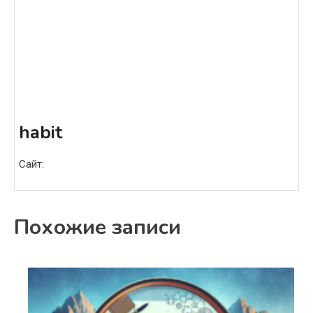
habit
Сайт:
Похожие записи