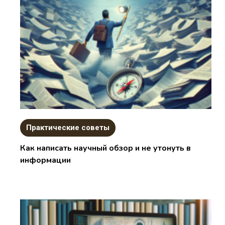
Практические советы
Как написать научный обзор и не утонуть в
информации