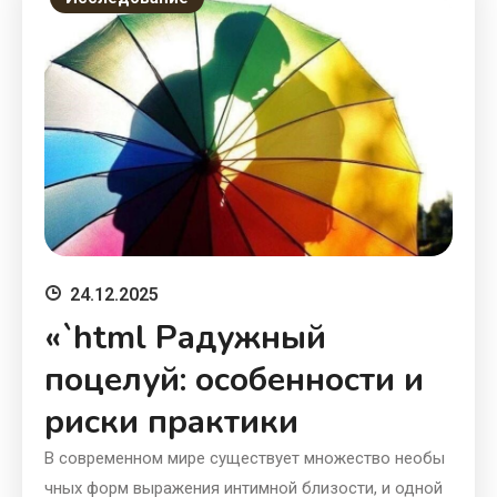
24.12.2025
«`html Радужный
поцелуй: особенности и
риски практики
В современном мире существует множество необы
чных форм выражения интимной близости, и одной