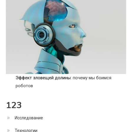
Эффект зловещей долины
: почему мы боимся
роботов
123
Исследование
Технологии