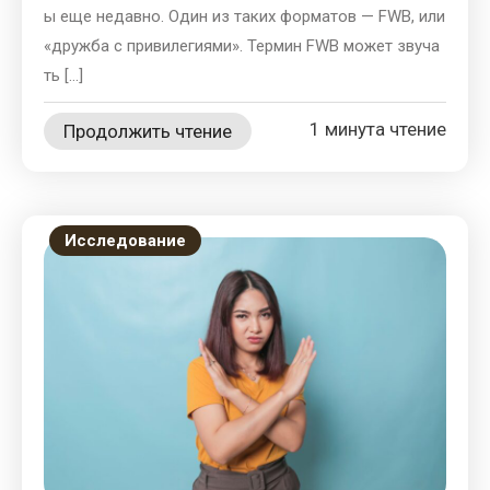
ы еще недавно. Один из таких форматов — FWB, или
«дружба с привилегиями». Термин FWB может звуча
ть […]
1 минута чтение
Продолжить чтение
Исследование