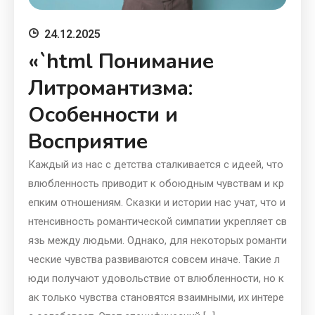
24.12.2025
«`html Понимание
Литромантизма:
Особенности и
Восприятие
Каждый из нас с детства сталкивается с идеей, что
влюбленность приводит к обоюдным чувствам и кр
епким отношениям. Сказки и истории нас учат, что и
нтенсивность романтической симпатии укрепляет св
язь между людьми. Однако, для некоторых романти
ческие чувства развиваются совсем иначе. Такие л
юди получают удовольствие от влюбленности, но к
ак только чувства становятся взаимными, их интере