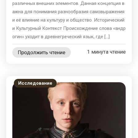
различных внешних элементов. Данная концепция в
ажна для понимания разнообразия самовыражения
и её влияние на культуру и общество. Исторический
и Культурный Контекст Происхождение слова «андр
огин» уходит в древнегреческий язык, где […]
1 минута чтение
Продолжить чтение
Исследование