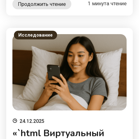
1 минута чтение
Продолжить чтение
Исследование
24.12.2025
«`html Виртуальный