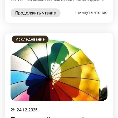
1 минута чтение
Продолжить чтение
Исследование
24.12.2025