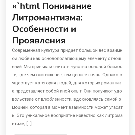
«`html Понимание
Литромантизма:
Особенности и
Проявления
Современная культура придает большой вес взаимн
ой любви как основополагающему элементу отнош
ений. Мы привыкли считать чувства основой близос
ти, где чем они сильнее, тем ценнее связь. Однако с
уществует категория людей, для которых романтик
а представляет собой иной опыт. Они получают удо
вольствие от влюбленности, вдохновляясь самой э
моцией, которая в момент взаимности может угасат
ь. Это уникальное восприятие известно как литрома
нтизм, […]