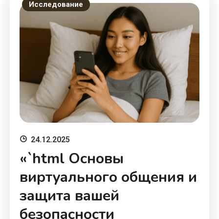
Исследование
24.12.2025
«`html Основы
виртуального общения и
защита вашей
безопасности