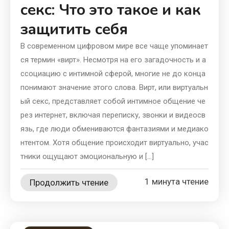
секс: Что это такое и как
защитить себя
В современном цифровом мире все чаще упоминает
ся термин «вирт». Несмотря на его загадочность и а
ссоциацию с интимной сферой, многие не до конца
понимают значение этого слова. Вирт, или виртуальн
ый секс, представляет собой интимное общение че
рез интернет, включая переписку, звонки и видеосв
язь, где люди обмениваются фантазиями и медиако
нтентом. Хотя общение происходит виртуально, учас
тники ощущают эмоциональную и […]
1 минута чтение
Продолжить чтение