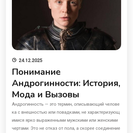
24.12.2025
Понимание
Андрогинности: История,
Мода и Вызовы
Андрогинность — это термин, описывающий челове
ка с внешностью или повадками, не характеризующ
имися ярко выраженными мужскими или женскими
чертами. Это не отказ от пола, а скорее соединение