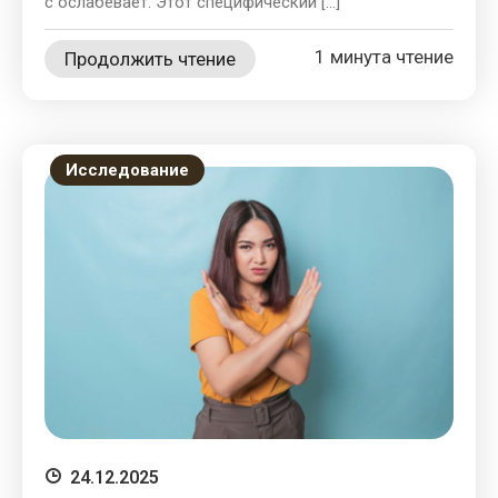
с ослабевает. Этот специфический […]
1 минута чтение
Продолжить чтение
Исследование
24.12.2025