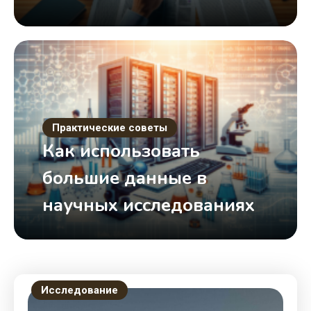
Практические советы
Как использовать
большие данные в
научных исследованиях
Исследование