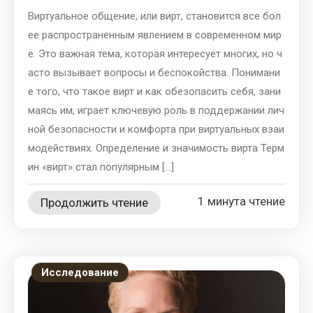
Виртуальное общение, или вирт, становится все бол
ее распространенным явлением в современном мир
е. Это важная тема, которая интересует многих, но ч
асто вызывает вопросы и беспокойства. Понимани
е того, что такое вирт и как обезопасить себя, зани
маясь им, играет ключевую роль в поддержании лич
ной безопасности и комфорта при виртуальных взаи
модействиях. Определение и значимость вирта Терм
ин «вирт» стал популярным […]
1 минута чтение
Продолжить чтение
Исследование