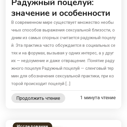
Радужный поцелуй:
значение и особенности
В современном мире существует множество необы
чных способов выражения сексуальной близости, о
дним из самых спорных считается радужный поцелу
й. Эта практика часто обсуждается в социальных се
тях и на форумах, вызывая у одних интерес, а у друг
их — недоумение и даже отвращение. Понятие раду
жного поцелуя Радужный поцелуй — сленговый тер
мин для обозначения сексуальной практики, при ко
торой происходит поцелуй […]
1 минута чтение
Продолжить чтение
Исследование