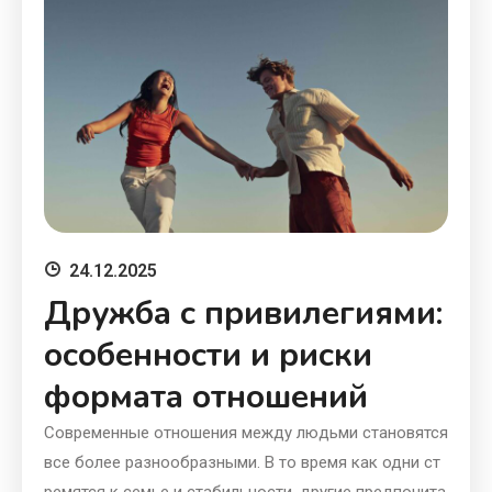
24.12.2025
Дружба с привилегиями:
особенности и риски
формата отношений
Современные отношения между людьми становятся
все более разнообразными. В то время как одни ст