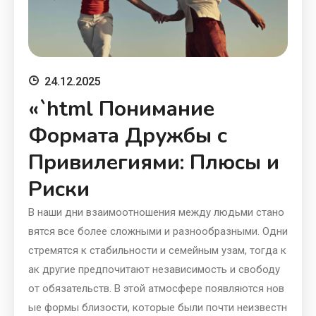
24.12.2025
«`html Понимание
Формата Дружбы с
Привилегиями: Плюсы и
Риски
В наши дни взаимоотношения между людьми стано
вятся все более сложными и разнообразными. Одни
стремятся к стабильности и семейным узам, тогда к
ак другие предпочитают независимость и свободу
от обязательств. В этой атмосфере появляются нов
ые формы близости, которые были почти неизвестн